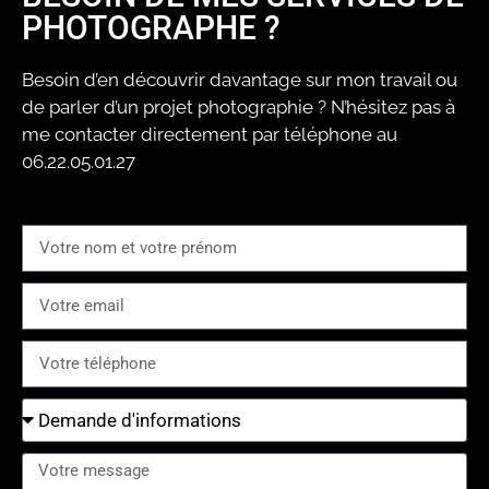
PHOTOGRAPHE ?
Besoin d’en découvrir davantage sur mon travail ou
de parler d’un projet photographie ? N’hésitez pas à
me contacter directement par téléphone au
06.22.05.01.27