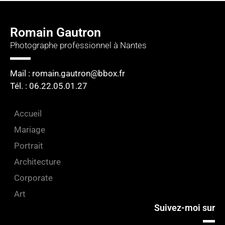
Romain Gautron
Photographe professionnel à Nantes
Mail : romain.gautron@bbox.fr
Tél. : 06.22.05.01.27​
Accueil
Mariage
Portrait
Architecture
Corporate
Art
Suivez-moi sur