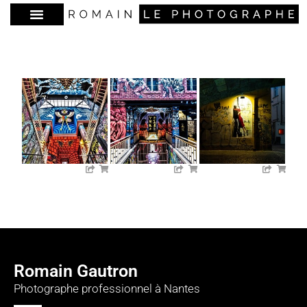
Romain Gautron
Photographe professionnel à Nantes