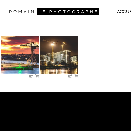
ACCUE