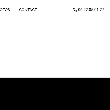
06.22.05.01.27
HOTOS
CONTACT