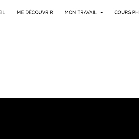
IL
ME DÉCOUVRIR
MON TRAVAIL
COURS P