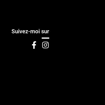
Suivez-moi sur