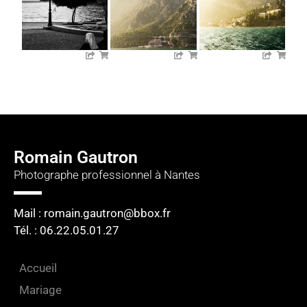
Romain Gautron
Photographe professionnel à Nantes
Mail : romain.gautron@bbox.fr
Tél. : 06.22.05.01.27​
Accueil
Mariage