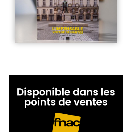
Disponible dans les
points de ventes