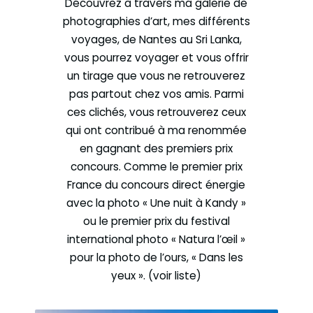
Découvrez à travers ma galerie de
photographies d’art, mes différents
voyages, de Nantes au Sri Lanka,
vous pourrez voyager et vous offrir
un tirage que vous ne retrouverez
pas partout chez vos amis. Parmi
ces clichés, vous retrouverez ceux
qui ont contribué à ma renommée
en gagnant des premiers prix
concours. Comme le premier prix
France du concours direct énergie
avec la photo « Une nuit à Kandy »
ou le premier prix du festival
international photo « Natura l’œil »
pour la photo de l’ours, « Dans les
yeux ». (voir liste)