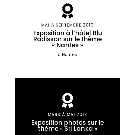
MAI À SEPTEMBRE 2019
Exposition à l’hôtel Blu
Radisson sur le thème
« Nantes »
à Nantes
MARS À MAI 2018
Exposition photos sur le
thème « Sri Lanka »