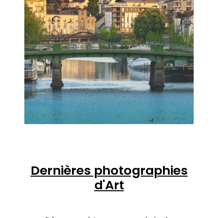
Dernières photographies
d'Art