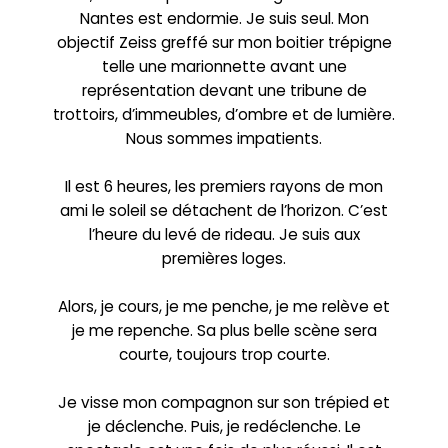
Nantes est endormie. Je suis seul. Mon
objectif Zeiss greffé sur mon boitier trépigne
telle une marionnette avant une
représentation devant une tribune de
trottoirs, d’immeubles, d’ombre et de lumière.
Nous sommes impatients.
Il est 6 heures, les premiers rayons de mon
ami le soleil se détachent de l’horizon. C’est
l’heure du levé de rideau. Je suis aux
premières loges.
Alors, je cours, je me penche, je me relève et
je me repenche. Sa plus belle scène sera
courte, toujours trop courte.
Je visse mon compagnon sur son trépied et
je déclenche. Puis, je redéclenche. Le