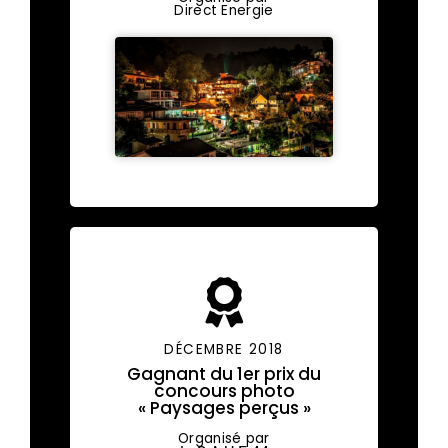
Direct Energie
DÉCEMBRE 2018
Gagnant du 1er prix du
concours photo
« Paysages perçus »
Organisé par