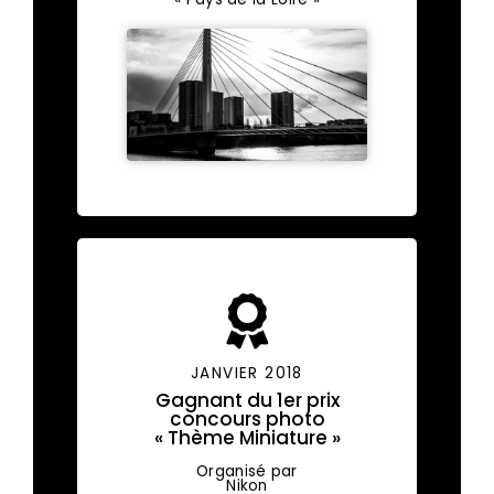
JANVIER 2018
Gagnant du 1er prix
concours photo
« Thème Miniature »
Organisé par
Nikon