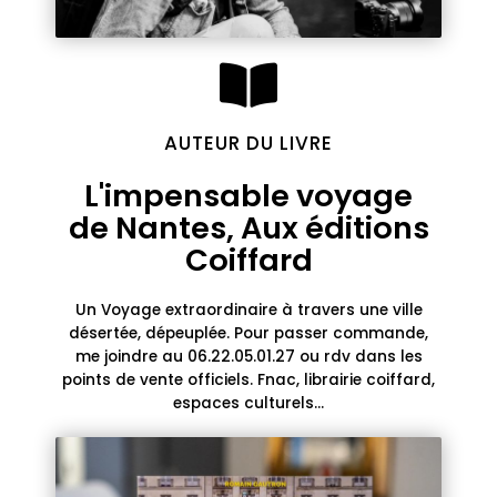
AUTEUR DU LIVRE
L'impensable voyage
de Nantes, Aux éditions
Coiffard
Un Voyage extraordinaire à travers une ville
désertée, dépeuplée. Pour passer commande,
me joindre au 06.22.05.01.27 ou rdv dans les
points de vente officiels. Fnac, librairie coiffard,
espaces culturels...