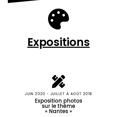
Expositions
JUIN 2020 - JUILLET À AOÛT 2018
Exposition photos
sur le thème
« Nantes »