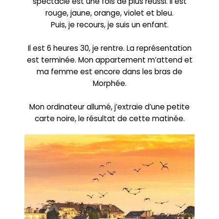
spectacle est une fois de plus réussi. Il est
rouge, jaune, orange, violet et bleu.
Puis, je recours, je suis un enfant.
Il est 6 heures 30, je rentre. La représentation
est terminée. Mon appartement m’attend et
ma femme est encore dans les bras de
Morphée.
Mon ordinateur allumé, j’extraie d’une petite
carte noire, le résultat de cette matinée.