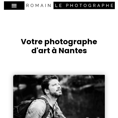
Votre photographe
d'art à Nantes