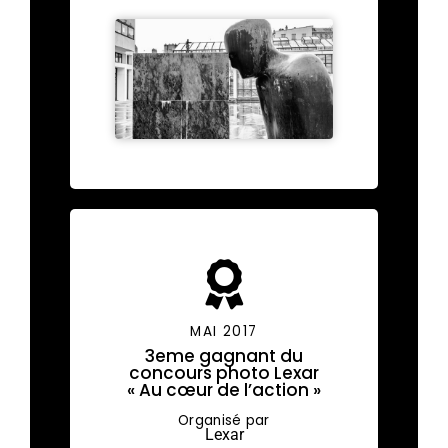
MAI 2017
3eme gagnant du
concours photo Lexar
« Au cœur de l’action »
Organisé par
Lexar