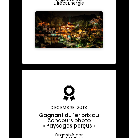
Direct Energie
DÉCEMBRE 2018
Gagnant du 1er prix du
concours photo
« Paysages perçus »
Organisé par