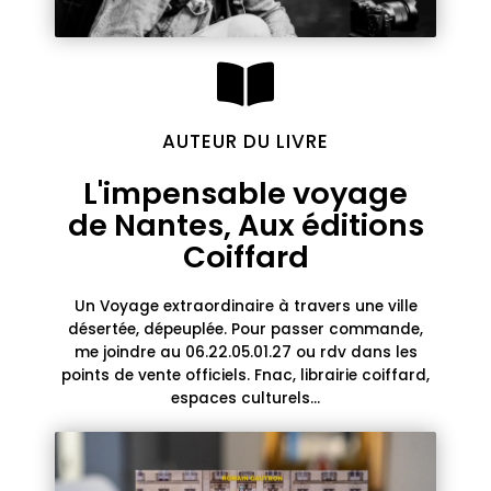
AUTEUR DU LIVRE
L'impensable voyage
de Nantes, Aux éditions
Coiffard
Un Voyage extraordinaire à travers une ville
désertée, dépeuplée. Pour passer commande,
me joindre au 06.22.05.01.27 ou rdv dans les
points de vente officiels. Fnac, librairie coiffard,
espaces culturels...