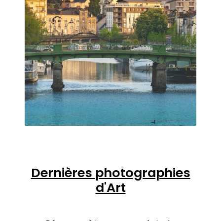
Dernières photographies
d'Art