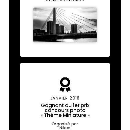
JANVIER 2018
Gagnant du 1er prix
concours photo
« Thème Miniature »
Organisé par
Nikon