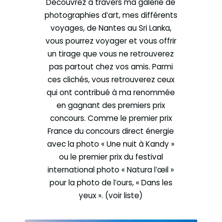
Découvrez à travers ma galerie de
photographies d’art, mes différents
voyages, de Nantes au Sri Lanka,
vous pourrez voyager et vous offrir
un tirage que vous ne retrouverez
pas partout chez vos amis. Parmi
ces clichés, vous retrouverez ceux
qui ont contribué à ma renommée
en gagnant des premiers prix
concours. Comme le premier prix
France du concours direct énergie
avec la photo « Une nuit à Kandy »
ou le premier prix du festival
international photo « Natura l’œil »
pour la photo de l’ours, « Dans les
yeux ». (voir liste)