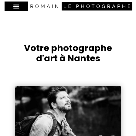
Votre photographe
d'art à Nantes