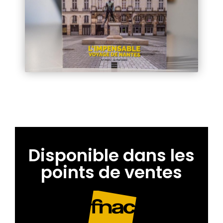
Disponible dans les
points de ventes