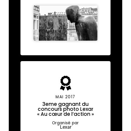
MAI 2017
3eme gagnant du
concours photo Lexar
« Au cœur de l’action »
Organisé par
Lexar