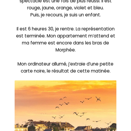
spectacle est une fois de plus réussi. Il est
rouge, jaune, orange, violet et bleu.
Puis, je recours, je suis un enfant.
Il est 6 heures 30, je rentre. La représentation
est terminée. Mon appartement m’attend et
ma femme est encore dans les bras de
Morphée.
Mon ordinateur allumé, j’extraie d’une petite
carte noire, le résultat de cette matinée.