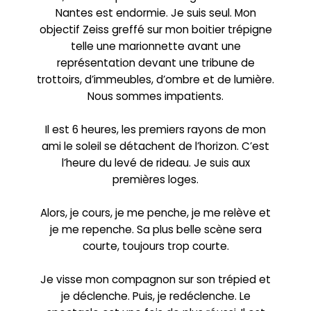
Nantes est endormie. Je suis seul. Mon
objectif Zeiss greffé sur mon boitier trépigne
telle une marionnette avant une
représentation devant une tribune de
trottoirs, d’immeubles, d’ombre et de lumière.
Nous sommes impatients.
Il est 6 heures, les premiers rayons de mon
ami le soleil se détachent de l’horizon. C’est
l’heure du levé de rideau. Je suis aux
premières loges.
Alors, je cours, je me penche, je me relève et
je me repenche. Sa plus belle scène sera
courte, toujours trop courte.
Je visse mon compagnon sur son trépied et
je déclenche. Puis, je redéclenche. Le