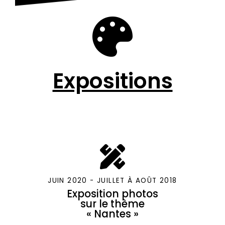
Expositions
JUIN 2020 - JUILLET À AOÛT 2018
Exposition photos
sur le thème
« Nantes »