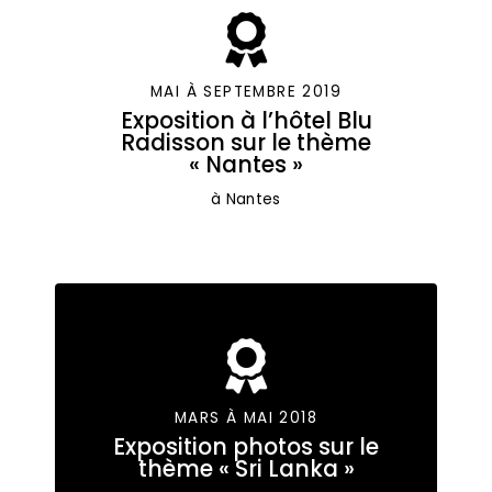
MAI À SEPTEMBRE 2019
Exposition à l’hôtel Blu
Radisson sur le thème
« Nantes »
à Nantes
MARS À MAI 2018
Exposition photos sur le
thème « Sri Lanka »